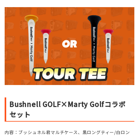
Bushnell GOLF×Marty Golfコラボ
セット
内容：ブッシュネル君マルチケース、黒ロングティー/白ロン