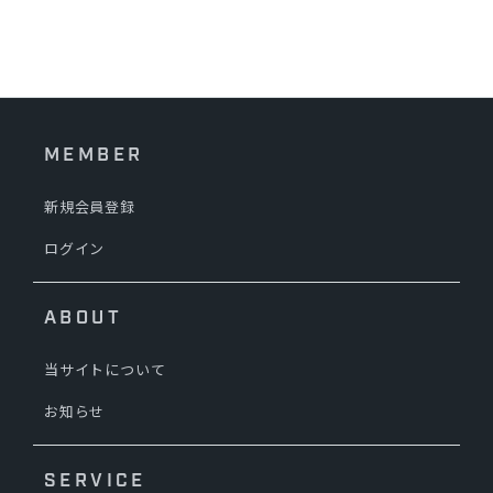
MEMBER
新規会員登録
ログイン
ABOUT
当サイトについて
お知らせ
SERVICE