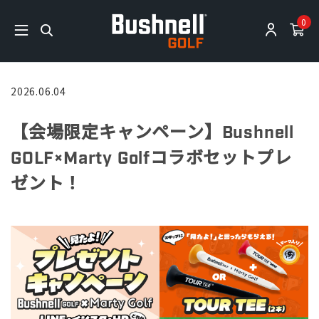
0
2026.06.04
【会場限定キャンペーン】Bushnell
GOLF×Marty Golfコラボセットプレ
ゼント！