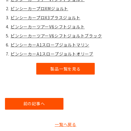
ピンシーカープロXMジョルト
ピンシーカープロX3プラスジョルト
ピンシーカーツアーV6シフトジョルト
ピンシーカーツアーV6シフトジョルトブラック
ピンシーカーA1スロープジョルトマリン
ピンシーカーA1スロープジョルトオリーブ
製品一覧を見る
前の記事へ
一覧へ戻る