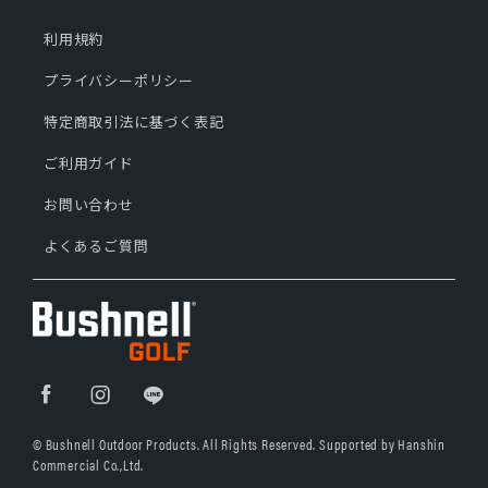
利用規約
プライバシーポリシー
特定商取引法に基づく表記
ご利用ガイド
お問い合わせ
よくあるご質問
© Bushnell Outdoor Products. All Rights Reserved. Supported by Hanshin
Commercial Co.,Ltd.