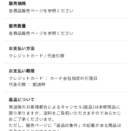
販売価格
各商品販売ページを参照ください
販売数量
各商品販売ページを参照ください
お支払い方法
クレジットカード / 代金引換
お支払い期限
クレジットカード ： カード会社指定の引落日
代金引換 ： 配送時
返品について
発送後のお客様都合によるキャンセル(返品)は未使用品に
限り承りますが、送料をご負担いただきますのであらかじ
めご了承くださいませ。
ただし、販売ページに「返品対象外」の記載がある商品は