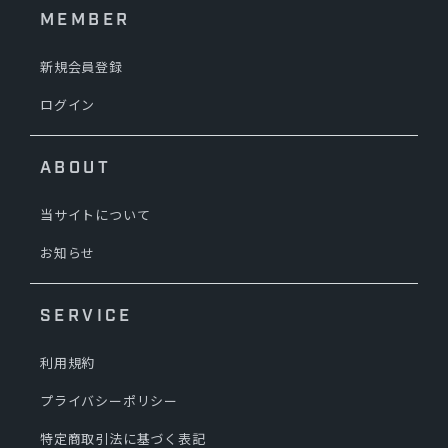
MEMBER
新規会員登録
ログイン
ABOUT
当サイトについて
お知らせ
SERVICE
利用規約
プライバシーポリシー
特定商取引法に基づく表記