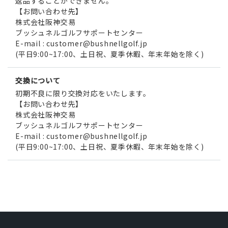
返品することができません。
【お問い合わせ先】
株式会社阪神交易
ブッシュネルゴルフサポートセンター
E-mail : customer@bushnellgolf.jp
(平日9:00~17:00、土日祝、夏季休暇、年末年始を除く)
交換について
初期不良に限り交換対応をいたします。
【お問い合わせ先】
株式会社阪神交易
ブッシュネルゴルフサポートセンター
E-mail : customer@bushnellgolf.jp
(平日9:00~17:00、土日祝、夏季休暇、年末年始を除く)