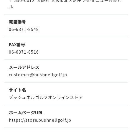
〒 530-0012
大阪府 大阪市北区芝田 2-5-6 ニュー共栄ビ
ル
電話番号
06-6371-8548
FAX番号
06-6371-8516
メールアドレス
customer@bushnellgolf.jp
サイト名
ブッシュネルゴルフオンラインストア
ホームページURL
https://store.bushnellgolf.jp