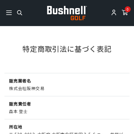
0
特定商取引法に基づく表記
販売業者名
株式会社阪神交易
販売責任者
森本 登士
所在地