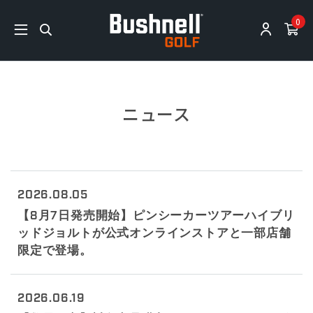
0
ニュース
2026.08.05
【8月7日発売開始】ピンシーカーツアーハイブリ
ッドジョルトが公式オンラインストアと一部店舗
限定で登場。
2026.06.19