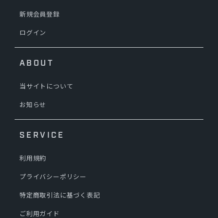
新規会員登録
ログイン
ABOUT
当サイトについて
お知らせ
SERVICE
利用規約
プライバシーポリシー
特定商取引法に基づく表記
ご利用ガイド