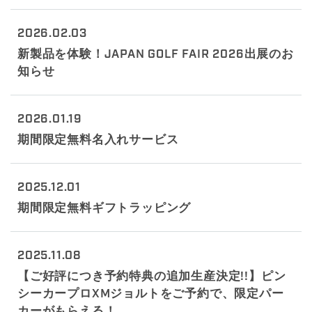
2026.02.03
新製品を体験！JAPAN GOLF FAIR 2026出展のお
知らせ
2026.01.19
期間限定無料名入れサービス
2025.12.01
期間限定無料ギフトラッピング
2025.11.08
【ご好評につき予約特典の追加生産決定!!】ピン
シーカープロXMジョルトをご予約で、限定パー
カーがもらえる！