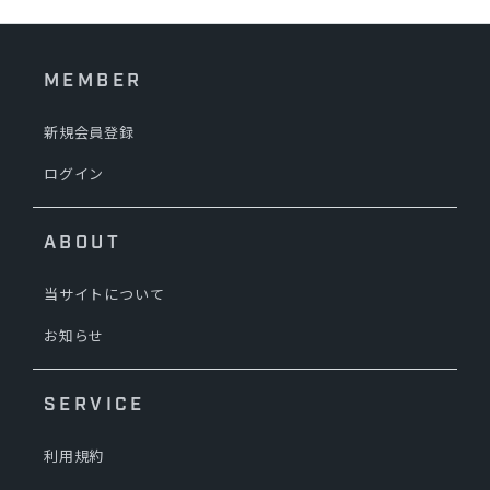
MEMBER
新規会員登録
ログイン
ABOUT
当サイトについて
お知らせ
SERVICE
利用規約