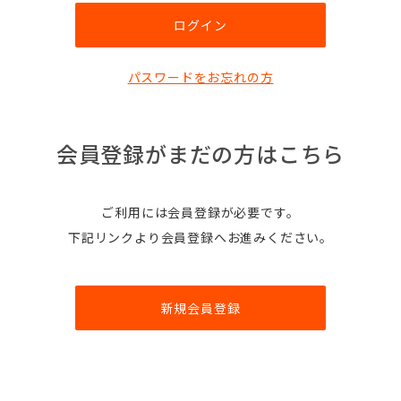
パスワードをお忘れの方
会員登録がまだの方はこちら
ご利用には会員登録が必要です。
下記リンクより会員登録へお進みください。
新規会員登録