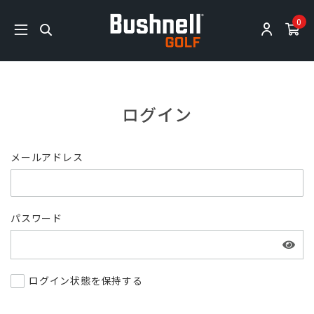
0
ログイン
メールアドレス
パスワード
ログイン状態を保持する