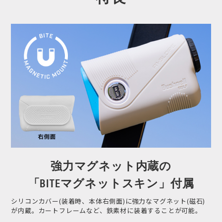
強力マグネット内蔵の
「BITEマグネットスキン」付属
シリコンカバー(装着時、本体右側面)に強力なマグネット(磁石)
が内蔵。カートフレームなど、鉄素材に装着することが可能。