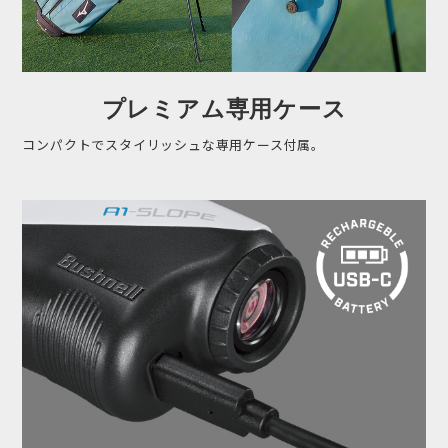
プレミアム専用ケース
コンパクトでスタイリッシュな専用ケース付属。