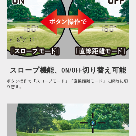
スロープ機能、ON/OFF切り替え可能
ボタン操作で「スロープモード」「直線距離モード」に瞬時に切
り替え。