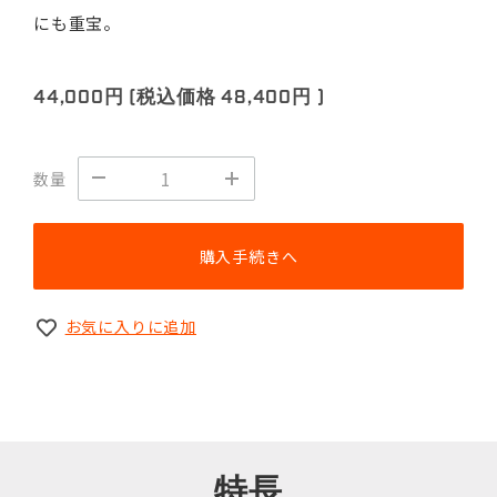
にも重宝。
44,000円
(税込価格
48,400円
)
数量
購入手続きへ
お気に入りに追加
特長