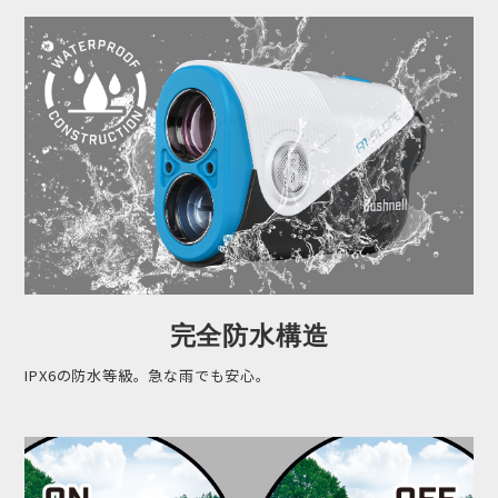
完全防水構造
IPX6の防水等級。急な雨でも安心。