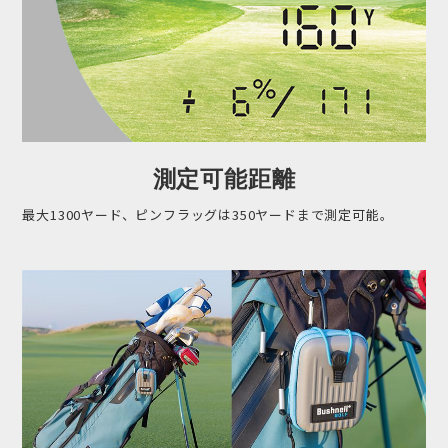
測定可能距離
最大1300ヤード、ピンフラッグは350ヤードまで測定可能。