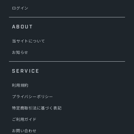
ログイン
ABOUT
当サイトについて
お知らせ
SERVICE
利用規約
プライバシーポリシー
特定商取引法に基づく表記
ご利用ガイド
お問い合わせ