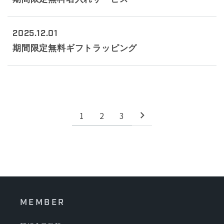
2025.12.01
期間限定無料ギフトラッピング
1
2
3
MEMBER