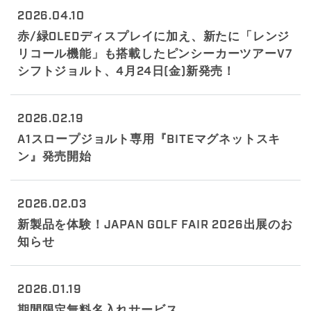
2026.04.10
赤/緑OLEDディスプレイに加え、新たに「レンジ
リコール機能」も搭載したピンシーカーツアーV7
シフトジョルト、4月24日(金)新発売！
2026.02.19
A1スロープジョルト専用『BITEマグネットスキ
ン』発売開始
2026.02.03
新製品を体験！JAPAN GOLF FAIR 2026出展のお
知らせ
2026.01.19
期間限定無料名入れサービス