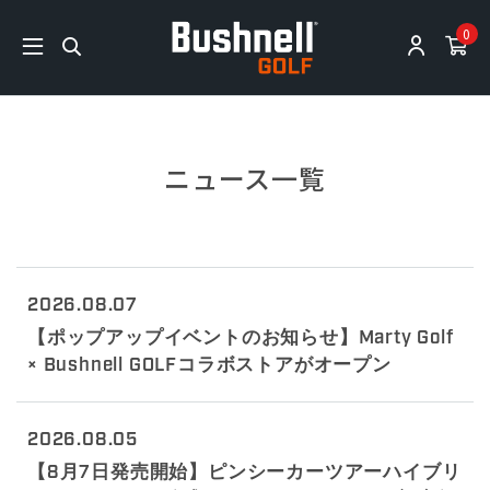
0
ニュース一覧
2026.08.07
【ポップアップイベントのお知らせ】Marty Golf
× Bushnell GOLFコラボストアがオープン
2026.08.05
【8月7日発売開始】ピンシーカーツアーハイブリ