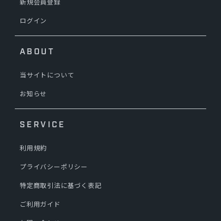
新規会員登録
ログイン
ABOUT
当サイトについて
お知らせ
SERVICE
利用規約
プライバシーポリシー
特定商取引法に基づく表記
ご利用ガイド