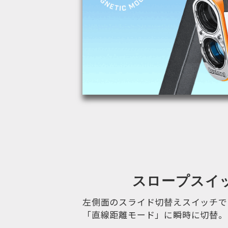
スロープスイ
左側面のスライド切替えスイッチで
「直線距離モード」に瞬時に切替。