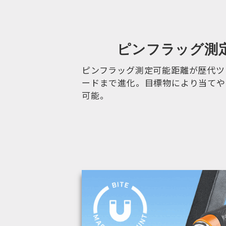
ピンフラッグ測
ピンフラッグ測定可能距離が歴代ツ
ードまで進化。目標物により当てや
可能。