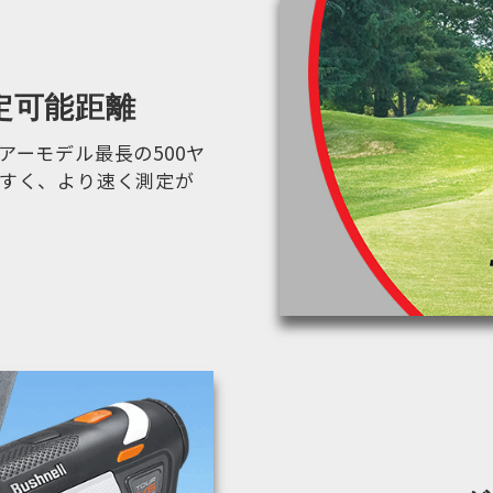
定可能距離
アーモデル最長の500ヤ
すく、より速く測定が