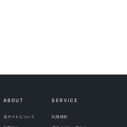
ABOUT
SERVICE
当サイトについて
利用規約