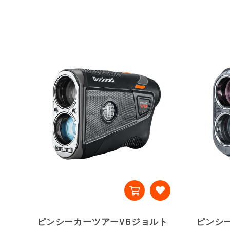
ピンシーカーツアーV6ジョルト
ピンシ