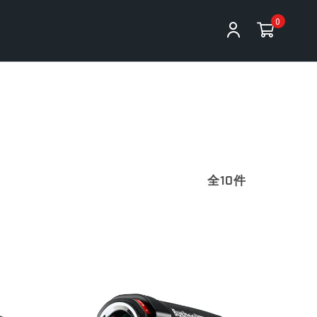
0
全10件