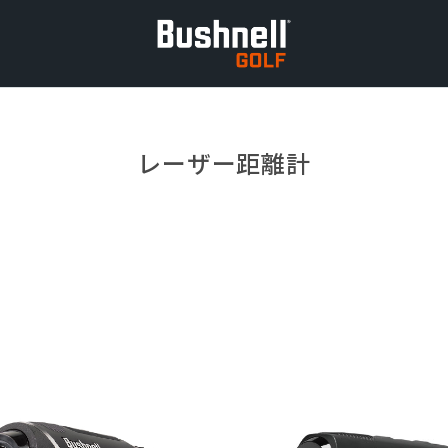
レーザー距離計