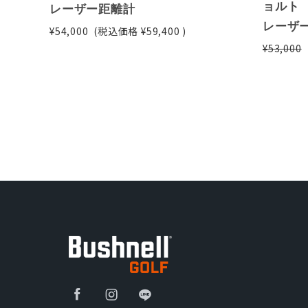
ョルト
レーザー距離計
レーザ
¥54,000
(税込価格
¥59,400
)
¥53,000