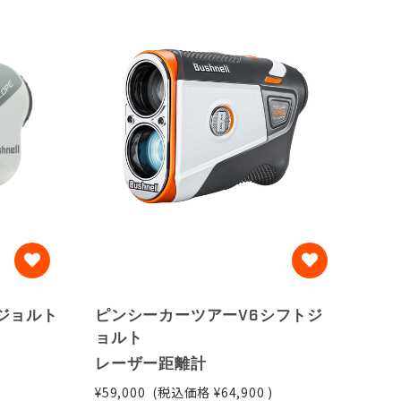
ジョルト
ピンシーカーツアーV6シフトジ
ョルト
レーザー距離計
¥59,000
(税込価格
¥64,900
)