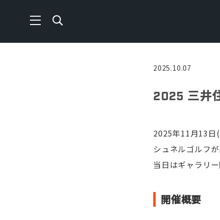
2025.10.07
2025 三
2025年11月13
シュネルゴルフが
当日はギャラリー
開催概要