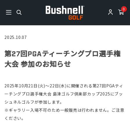
0
2025.10.07
第27回PGAティーチングプロ選手権
大会 参加のお知らせ
2025年10月21日(火)〜22日(水)に開催される第27回PGAティ
ーチングプロ選手権大会 島津ゴルフ倶楽部カップ2025にブッ
シュネルゴルフが参加します。
※ギャラリー入場不可のため一般販売は行われません。ご注意
ください。