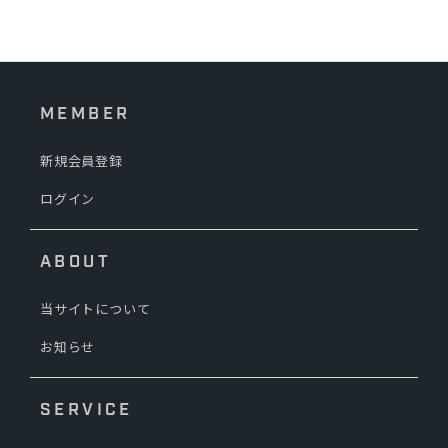
MEMBER
新規会員登録
ログイン
ABOUT
当サイトについて
お知らせ
SERVICE