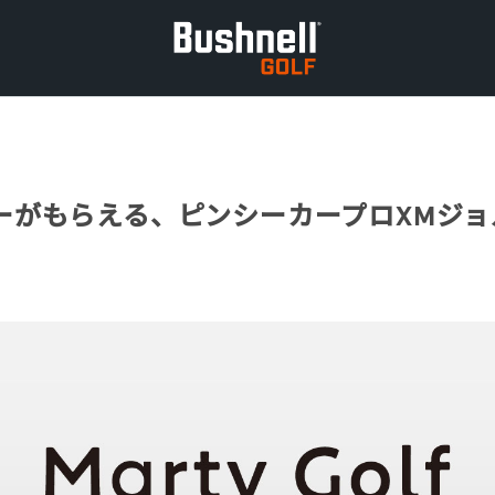
ーがもらえる、ピンシーカープロXMジョ