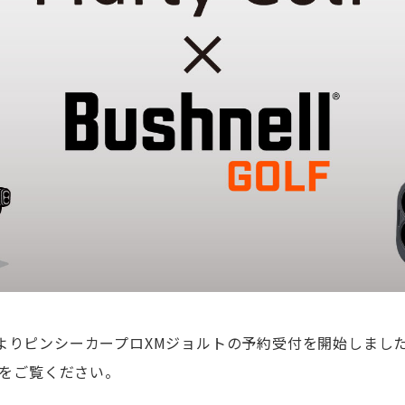
31日よりピンシーカープロXMジョルトの予約受付を開始しまし
をご覧ください。