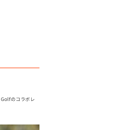
 Golfのコラボレ