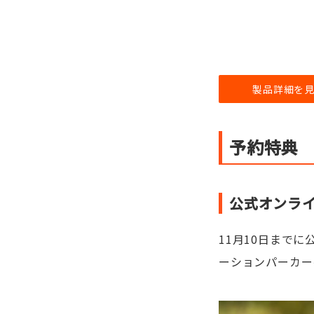
製品詳細を
予約特典
公式オンラ
11月10日までに公
ーションパーカー