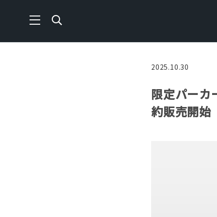
2025.10.30
限定パーカ
約販売開始