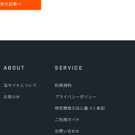
次の記事へ
ABOUT
SERVICE
当サイトについて
利用規約
お知らせ
プライバシーポリシー
特定商取引法に基づく表記
ご利用ガイド
お問い合わせ