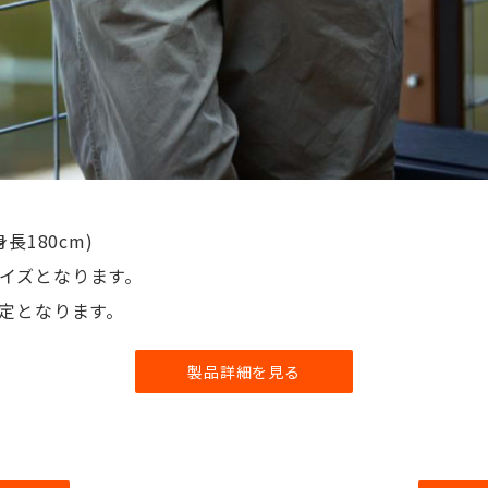
長180cm)
4サイズとなります。
定となります。
製品詳細を見る