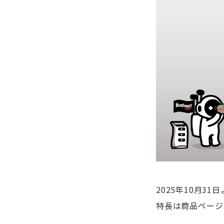
2025年10月
特長は商品ページ