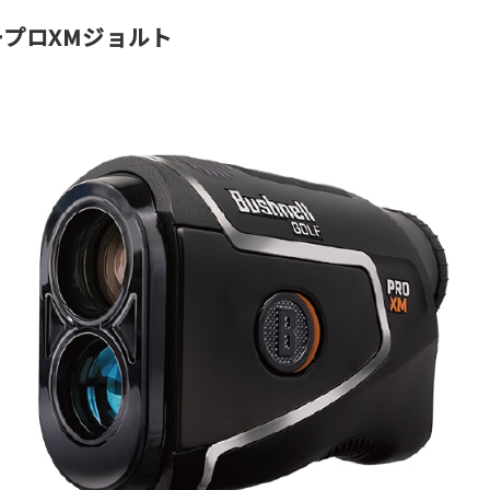
プロXMジョルト