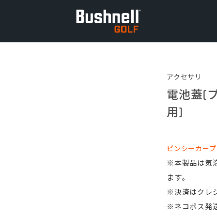
アクセサリ
電池蓋(
用)
ピンシーカープ
※本製品は気
ます。
※決済はクレ
※ネコポス発