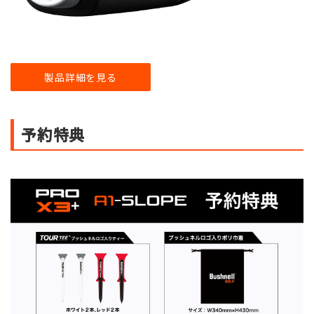
製品詳細を見る
予約特典