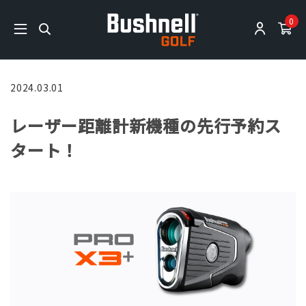
0
2024.03.01
レーザー距離計新機種の先行予約ス
タート！