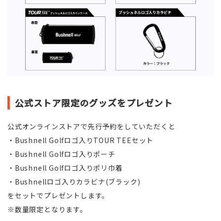
公式ストア限定のグッズをプレゼント
公式オンラインストアで先行予約をしていただくと
・Bushnell Golfロゴ入りTOUR TEEセット
・Bushnell Golfロゴ入りポーチ
・Bushnell Golfロゴ入りポリ巾着
・Bushnellロゴ入りカラビナ(ブラック)
をセットでプレゼントします。
※数量限定となります。