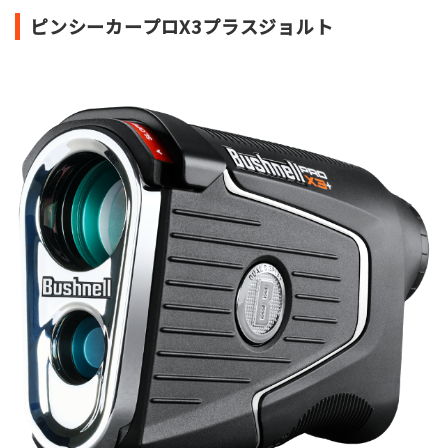
ピンシーカープロX3プラスジョルト