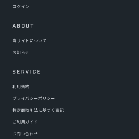
ログイン
ABOUT
当サイトについて
お知らせ
SERVICE
利用規約
プライバシーポリシー
特定商取引法に基づく表記
ご利用ガイド
お問い合わせ