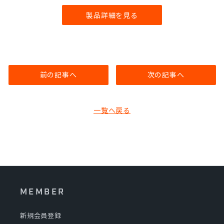
製品詳細を見る
前の記事へ
次の記事へ
一覧へ戻る
MEMBER
新規会員登録