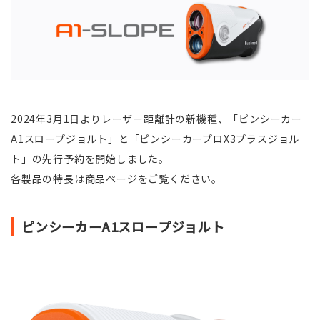
2024年3月1日よりレーザー距離計の新機種、「ピンシーカー
A1スロープジョルト」と「ピンシーカープロX3プラスジョル
ト」の先行予約を開始しました。
各製品の特長は商品ページをご覧ください。
ピンシーカーA1スロープジョルト