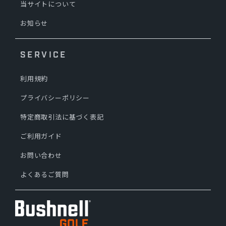
当サイトについて
お知らせ
SERVICE
利用規約
プライバシーポリシー
特定商取引法に基づく表記
ご利用ガイド
お問い合わせ
よくあるご質問