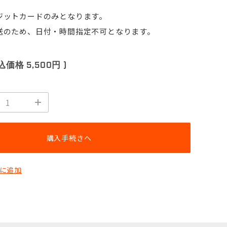
ジットカードのみとなります。
送のため、日付・時間指定不可となります。
税込価格
5,500円
)
購入手続きへ
に追加