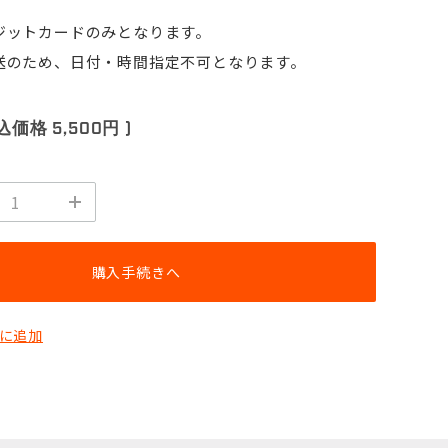
ジットカードのみとなります。
送のため、日付・時間指定不可となります。
税込価格
5,500円
)
購入手続きへ
に追加