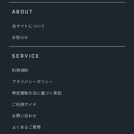
ABOUT
当サイトについて
お知らせ
SERVICE
利用規約
プライバシーポリシー
特定商取引法に基づく表記
ご利用ガイド
お問い合わせ
よくあるご質問