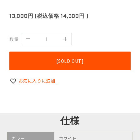
13,000円
(税込価格
14,300円
)
数量
[SOLD OUT]
お気に入りに追加
仕様
カラー
ホワイト