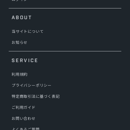
ABOUT
当サイトについて
お知らせ
SERVICE
利用規約
プライバシーポリシー
特定商取引法に基づく表記
ご利用ガイド
お問い合わせ
よくあるご質問