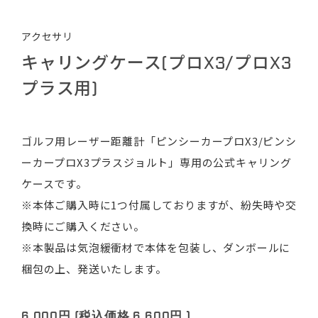
アクセサリ
キャリングケース(プロX3/プロX3
プラス用)
ゴルフ用レーザー距離計「ピンシーカープロX3/ピンシ
ーカープロX3プラスジョルト」専用の公式キャリング
ケースです。
※本体ご購入時に1つ付属しておりますが、紛失時や交
換時にご購入ください。
※本製品は気泡緩衝材で本体を包装し、ダンボールに
梱包の上、発送いたします。
6,000円
(税込価格
6,600円
)