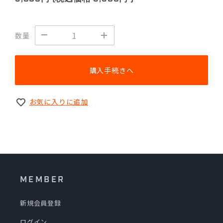
数量
購入手続きへ
お気に入りに追加
MEMBER
新規会員登録
ログイン