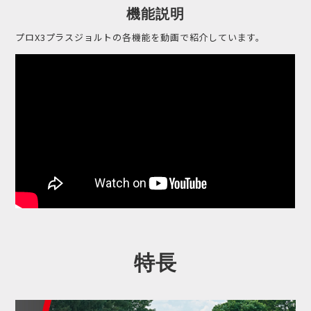
機能説明
プロX3プラスジョルトの各機能を動画で紹介しています。
特長