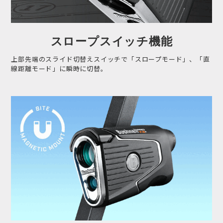
スロープスイッチ機能
上部先端のスライド切替えスイッチで「スロープモード」、「直
線距離モード」に瞬時に切替。