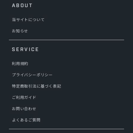
ABOUT
当サイトについて
お知らせ
SERVICE
利用規約
プライバシーポリシー
特定商取引法に基づく表記
ご利用ガイド
お問い合わせ
よくあるご質問