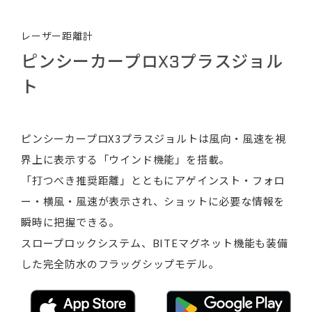
レーザー距離計
ピンシーカープロX3プラスジョル
ト
ピンシーカープロX3プラスジョルトは風向・風速を視
界上に表示する「ウインド機能」を搭載。
「打つべき推奨距離」とともにアゲインスト・フォロ
ー・横風・風速が表示され、ショットに必要な情報を
瞬時に把握できる。
スロープロックシステム、BITEマグネット機能も装備
した完全防水のフラッグシップモデル。