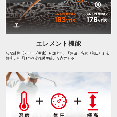
エレメント機能
勾配計算（スロープ機能）に加えて、「気温・高度（気圧）」を
加味した「打つべき推奨距離」を表示する。