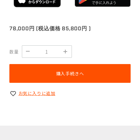
78,000円
(税込価格
85,800円
)
数量
購入手続きへ
お気に入りに追加