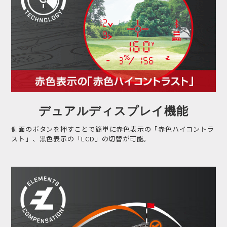
デュアルディスプレイ機能
側面のボタンを押すことで簡単に赤色表示の「赤色ハイコントラ
スト」、黒色表示の「LCD」の切替が可能。