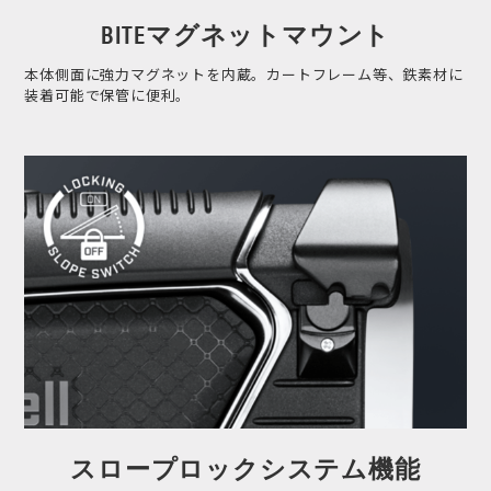
BITEマグネットマウント
本体側面に強力マグネットを内蔵。カートフレーム等、鉄素材に
装着可能で保管に便利。
スロープロックシステム機能