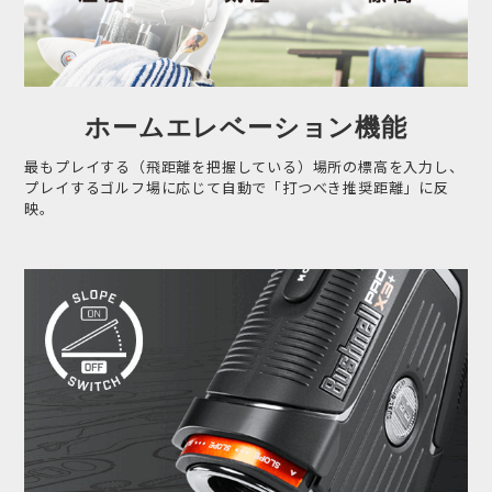
ホームエレベーション機能
最もプレイする（飛距離を把握している）場所の標高を入力し、
プレイするゴルフ場に応じて自動で「打つべき推奨距離」に反
映。