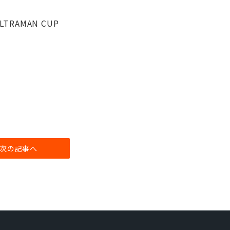
TRAMAN CUP
次の記事へ